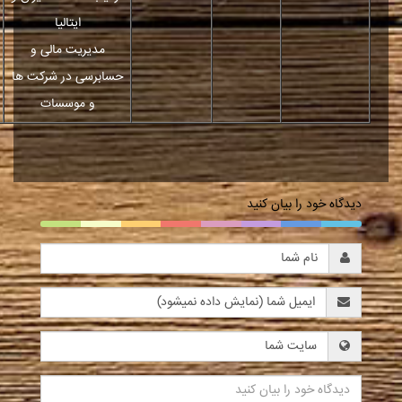
ایتالیا
مدیریت مالی و
حسابرسی در شرکت ها
و موسسات
دیدگاه خود را بیان کنید