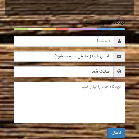
دیدگاه خود را بیان کنید
ارسال