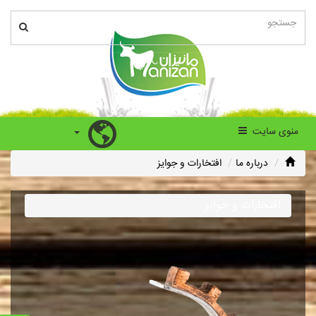
منوی سایت
درباره ما
افتخارات و جوایز
افتخارات و جوایز