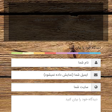
معرفی شرکت
حاکمیت شرکتی
گواهی نامه و استاندارد
افتخارات و جوایز
اعضای هیئت مدیره
دیدگاه خود را بیان کنید