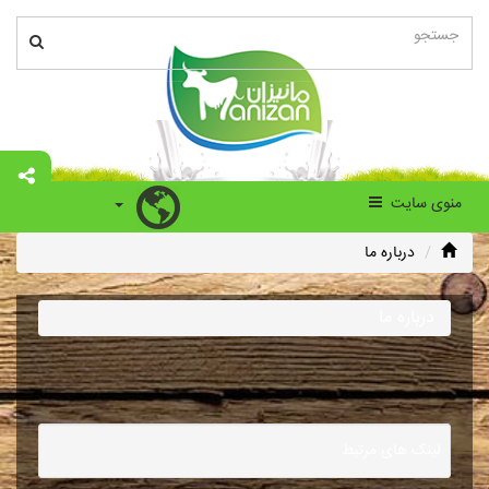
منوی سایت
درباره ما
درباره ما
لینک های مرتبط