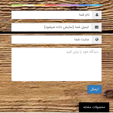
ارسال
محصولات مشابه