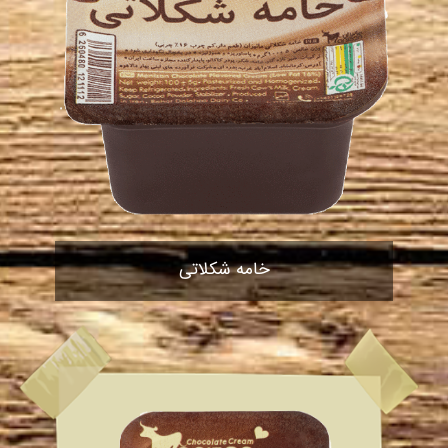
خامه شکلاتی