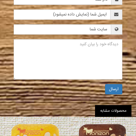
ارسال
محصولات مشابه