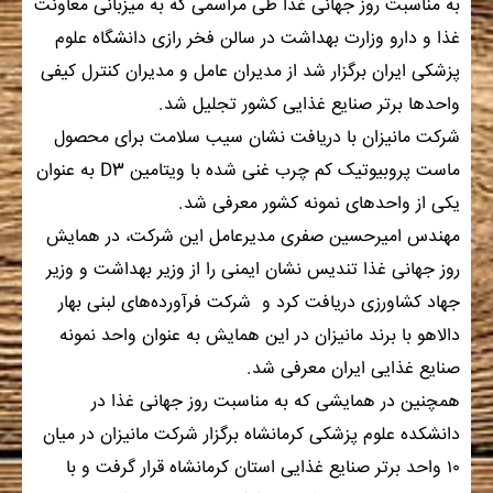
به مناسبت روز جهانی غذا طی مراسمی که به میزبانی معاونت
غذا و دارو وزارت بهداشت در سالن فخر رازی دانشگاه علوم
پزشکی ایران برگزار شد از مدیران عامل و مدیران کنترل کیفی
واحدها برتر صنایع غذایی کشور تجلیل شد.
شرکت مانیزان با دریافت نشان سیب سلامت برای محصول
ماست پروبیوتیک کم چرب غنی شده با ویتامین D3 به عنوان
یکی از واحدهای نمونه کشور معرفی شد.
مهندس امیرحسین صفری مدیرعامل این شرکت، در همایش
روز جهانی غذا تندیس نشان ایمنی را از وزیر بهداشت و وزیر
جهاد کشاورزی دریافت کرد و شرکت فرآورده‌های لبنی بهار
دالاهو با برند مانیزان در این همایش به عنوان واحد نمونه
صنایع غذایی ایران معرفی شد.
همچنین در همایشی که به مناسبت روز جهانی غذا در
دانشکده علوم پزشکی کرمانشاه برگزار شرکت مانیزان در میان
۱۰ واحد برتر صنایع غذایی استان کرمانشاه قرار گرفت و با