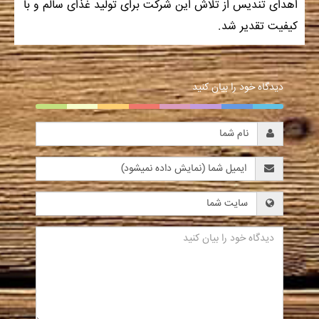
اهدای تندیس از تلاش این شرکت برای تولید غذای سالم و با
کیفیت تقدیر شد.
دیدگاه خود را بیان کنید