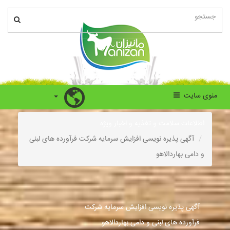
منوی سایت
اطلاعات سلامت و تغذیه و اخبار ویژه
آگهی پذیره نویسی افزایش سرمایه شرکت فرآورده های لبنی
و دامی بهاردالاهو
آگهی پذیره نویسی افزایش سرمایه شرکت
فرآورده های لبنی و دامی بهاردالاهو