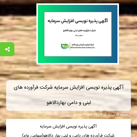
آگهی پذیره نویسی افزایش سرمایه شرکت فرآورده های
لبنی و دامی بهاردالاهو
جمعه ۱۶ مرداد ۱۴۰۵ | 16:19
395 بازدید
آگهی پذیره نویسی افزایش سرمایه
شركت
فرآورده های دامی و لبنی بهار دالاهو(سهامی عام)