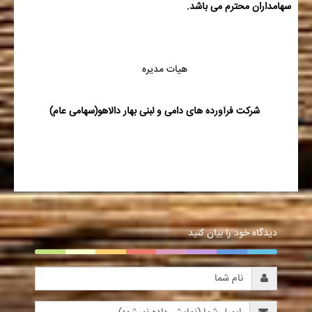
سهامداران محترم می باشد.
هیات مدیره
شرکت فرآورده های دامی و لبنی بهار دالاهو(سهامی عام)
دیدگاه خود را بیان کنید